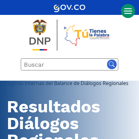
Resultados
Inicio
Diálogos