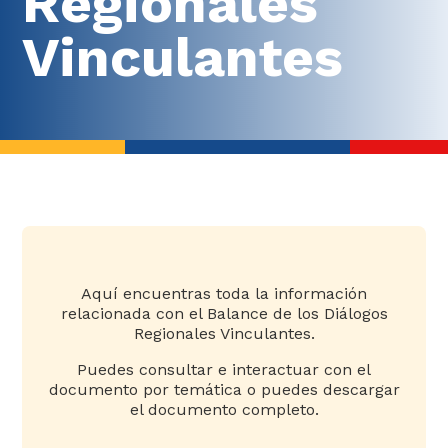
Regionales
Vinculantes
Aquí encuentras toda la información
relacionada con el Balance de los Diálogos
Regionales Vinculantes.
Puedes consultar e interactuar con el
documento por temática o puedes descargar
el documento completo.