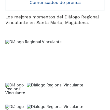
Comunicados de prensa
Los mejores momentos del Diálogo Regional
Vinculante en Santa Marta, Magdalena.​