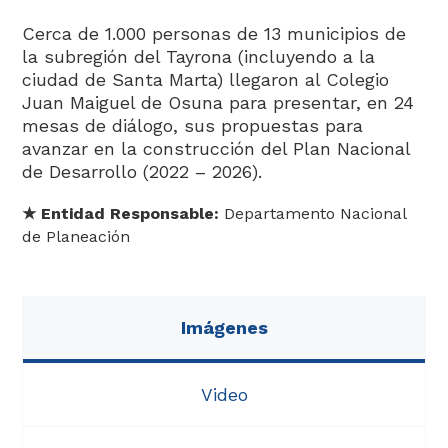
Cerca de 1.000 personas de 13 municipios de
la subregión del Tayrona (incluyendo a la
ciudad de Santa Marta) llegaron al Colegio
Juan Maiguel de Osuna para presentar, en 24
mesas de diálogo, sus propuestas para
avanzar en la construcción del Plan Nacional
Análisis
de Desarrollo (2022 – 2026)​.​​​​​​​
★
​ Entidad Responsable:
Departamento Nacional
de Planeación
Imágenes
Video