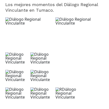
Los mejores momentos del Diálogo Regional
Vinculante en Tumaco.