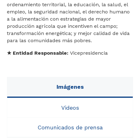
ordenamiento territorial, la educación, la salud, el
empleo, la seguridad nacional, el derecho humano
a la alimentación con estrategias de mayor
producción agrícola que incentiven el campo;
Análisis
transformación energética; y mejor calidad de vida
para las comunidades más pobres.​
★
​ Entidad Responsable:
Vicepresidencia
Imágenes
Videos
Comunicados de prensa