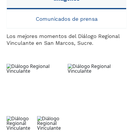
Análisis
Comunicados de prensa
Los mejores momentos del Diálogo Regional
Vinculante en San Marcos, Sucre.​